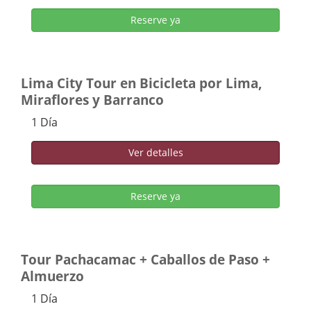
Reserve ya
Lima City Tour en Bicicleta por Lima,
Miraflores y Barranco
1 Día
Ver detalles
Reserve ya
Tour Pachacamac + Caballos de Paso +
Almuerzo
1 Día