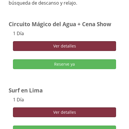
búsqueda de descanso y relajo.
Circuito Mágico del Agua + Cena Show
1 Día
Ver detalles
Reserve ya
Surf en Lima
1 Día
Ver detalles