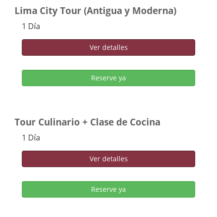
Lima City Tour (Antigua y Moderna)
1 Día
Ver detalles
Reserve ya
Tour Culinario + Clase de Cocina
1 Día
Ver detalles
Reserve ya