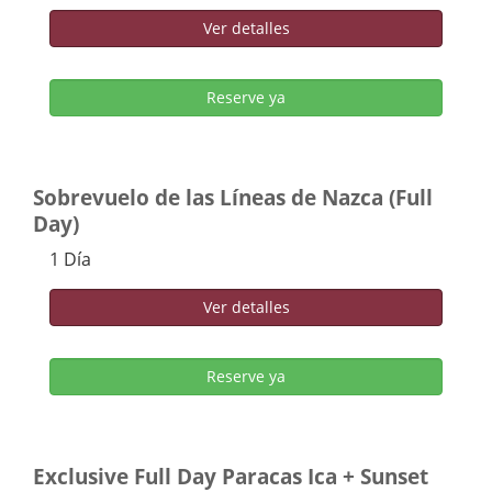
Ver detalles
Reserve ya
Sobrevuelo de las Líneas de Nazca (Full
Day)
1 Día
Ver detalles
Reserve ya
Exclusive Full Day Paracas Ica + Sunset