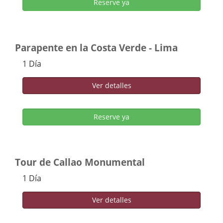
Reserve ya
Parapente en la Costa Verde - Lima
1 Día
Ver detalles
Reserve ya
Tour de Callao Monumental
1 Día
Ver detalles