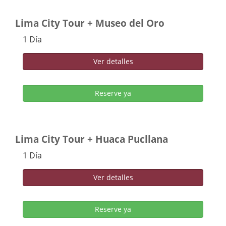
Lima City Tour + Museo del Oro
1 Día
Ver detalles
Reserve ya
Lima City Tour + Huaca Pucllana
1 Día
Ver detalles
Reserve ya