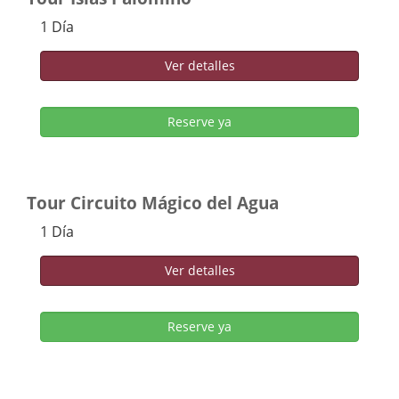
1 Día
Ver detalles
Reserve ya
Tour Circuito Mágico del Agua
1 Día
Ver detalles
Reserve ya