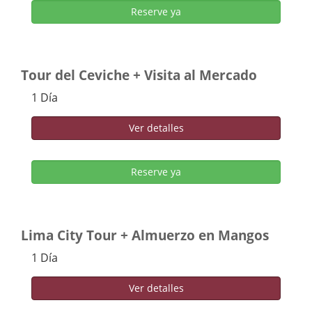
Reserve ya
Tour del Ceviche + Visita al Mercado
1 Día
Ver detalles
Reserve ya
Lima City Tour + Almuerzo en Mangos
1 Día
Ver detalles