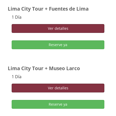
Lima City Tour + Fuentes de Lima
1 Día
Ver detalles
Reserve ya
Lima City Tour + Museo Larco
1 Día
Ver detalles
Reserve ya