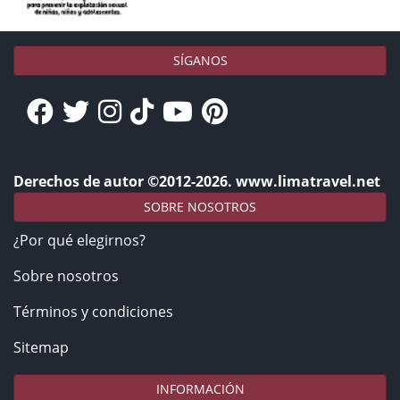
SÍGANOS
Derechos de autor ©2012-2026. www.limatravel.net
SOBRE NOSOTROS
¿Por qué elegirnos?
Sobre nosotros
Términos y condiciones
Sitemap
INFORMACIÓN