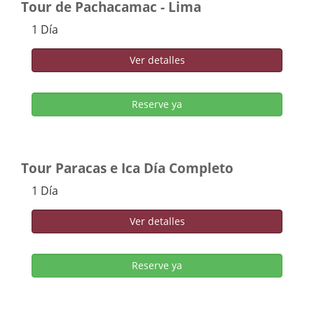
Tour de Pachacamac - Lima
1 Día
Ver detalles
Reserve ya
Tour Paracas e Ica Día Completo
1 Día
Ver detalles
Reserve ya