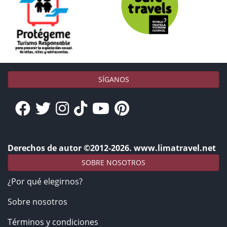
SÍGANOS
Derechos de autor ©2012-2026. www.limatravel.net
SOBRE NOSOTROS
¿Por qué elegirnos?
Sobre nosotros
Términos y condiciones