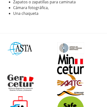
Zapatos o zapatillas para caminata
Cámara fotográfica,
Una chaqueta