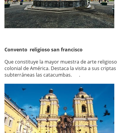
Convento religioso san francisco
Que constituye la mayor muestra de arte religioso
colonial de América. Destaca la visita a sus criptas
subterráneas las catacumbas. .