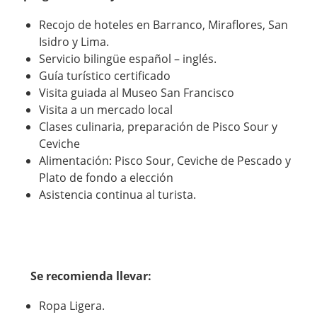
Recojo de hoteles en Barranco, Miraflores, San
Isidro y Lima.
Servicio bilingüe español – inglés.
Guía turístico certificado
Visita guiada al Museo San Francisco
Visita a un mercado local
Clases culinaria, preparación de Pisco Sour y
Ceviche
Alimentación: Pisco Sour, Ceviche de Pescado y
Plato de fondo a elección
Asistencia continua al turista.
Se recomienda llevar:
Ropa Ligera.