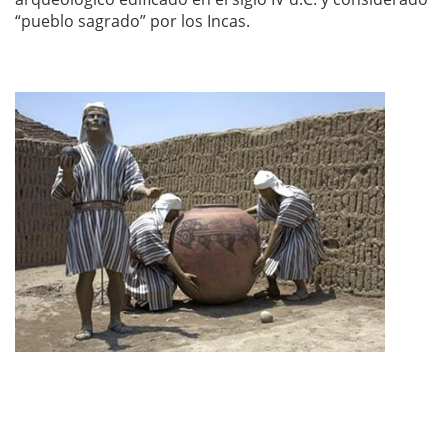
“pueblo sagrado” por los Incas.