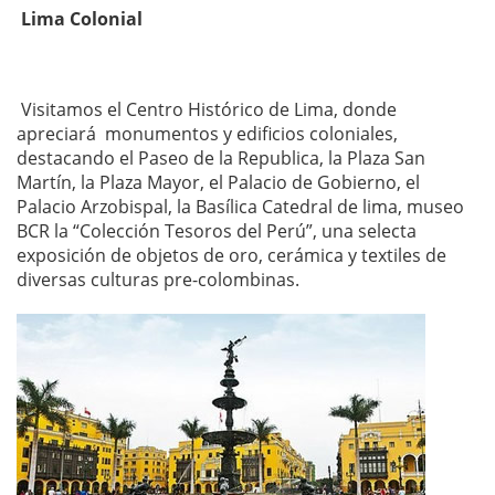
Lima Colonial
Visitamos el Centro Histórico de Lima, donde
apreciará monumentos y edificios coloniales,
destacando el Paseo de la Republica, la Plaza San
Martín, la Plaza Mayor, el Palacio de Gobierno, el
Palacio Arzobispal, la Basílica Catedral de lima, museo
BCR la “Colección Tesoros del Perú”, una selecta
exposición de objetos de oro, cerámica y textiles de
diversas culturas pre-colombinas.