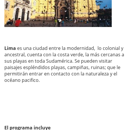
Lima
es una ciudad entre la modernidad, lo colonial y
ancestral, cuenta con la costa verde, la más cercanas a
sus playas en toda Sudamérica. Se pueden visitar
paisajes espléndidos playas, campiñas, ruinas; que le
permitirán entrar en contacto con la naturaleza y el
océano pacifico.
El programa incluye