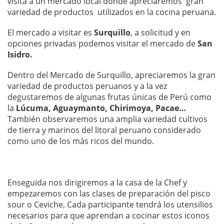
visita a un mercado local donde apreciaremos gran
variedad de productos utilizados en la cocina peruana.
El mercado a visitar es
Surquillo
, a solicitud y en
opciones privadas podemos visitar el mercado de
San
Isidro.
Dentro del Mercado de Surquillo, apreciaremos la gran
variedad de productos peruanos y a la vez
degustaremos de algunas frutas únicas de Perú como
la
Lúcuma, Aguaymanto, Chirimoya, Pacae…
También observaremos una amplia variedad cultivos
de tierra y marinos del litoral peruano considerado
como uno de los más ricos del mundo.
Enseguida nos dirigiremos a la casa de la Chef y
empezaremos con las clases de preparación del pisco
sour o Ceviche, Cada participante tendrá los utensilios
necesarios para que aprendan a cocinar estos iconos