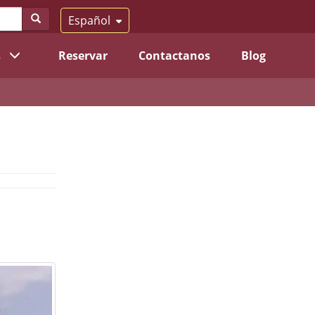
Español
s
Reservar
Contactanos
Blog