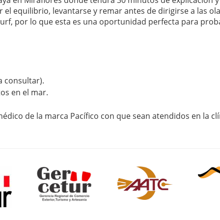
l equilibrio, levantarse y remar antes de dirigirse a las ola
urf, por lo que esta es una oportunidad perfecta para proba
a consultar).
os en el mar.
dico de la marca Pacífico con que sean atendidos en la cl