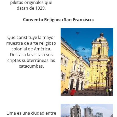
piletas originales que
datan de 1929.
Convento Religioso San Francisco:
Que constituye la mayor
muestra de arte religioso
colonial de América.
Destaca la visita a sus
criptas subterráneas las
catacumbas.
Lima es una ciudad entre