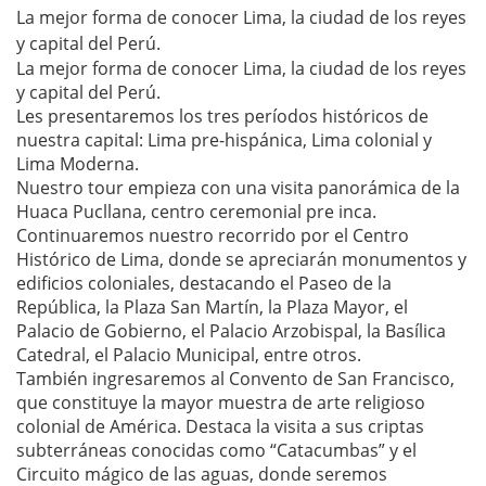
La mejor forma de conocer Lima, la ciudad de los reyes
y capital del Perú.
La mejor forma de conocer Lima, la ciudad de los reyes
y capital del Perú.
Les presentaremos los tres períodos históricos de
nuestra capital: Lima pre-hispánica, Lima colonial y
Lima Moderna.
Nuestro tour empieza con una visita panorámica de la
Huaca Pucllana, centro ceremonial pre inca.
Continuaremos nuestro recorrido por el Centro
Histórico de Lima, donde se apreciarán monumentos y
edificios coloniales, destacando el Paseo de la
República, la Plaza San Martín, la Plaza Mayor, el
Palacio de Gobierno, el Palacio Arzobispal, la Basílica
Catedral, el Palacio Municipal, entre otros.
También ingresaremos al Convento de San Francisco,
que constituye la mayor muestra de arte religioso
colonial de América. Destaca la visita a sus criptas
subterráneas conocidas como “Catacumbas” y el
Circuito mágico de las aguas, donde seremos