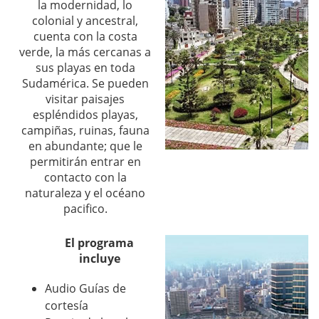
la modernidad, lo
colonial y ancestral,
cuenta con la costa
verde, la más cercanas a
sus playas en toda
Sudamérica. Se pueden
visitar paisajes
espléndidos playas,
campiñas, ruinas, fauna
en abundante; que le
permitirán entrar en
contacto con la
naturaleza y el océano
pacifico.
El programa
incluye
Audio Guías de
cortesía