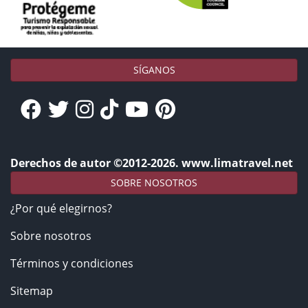
SÍGANOS
Derechos de autor ©2012-2026. www.limatravel.net
SOBRE NOSOTROS
¿Por qué elegirnos?
Sobre nosotros
Términos y condiciones
Sitemap