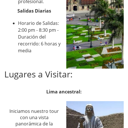
profesional.
Salidas Diarias
Horario de Salidas:
2:00 pm - 8:30 pm -
Duración del
recorrido: 6 horas y
media
Lugares a Visitar:
Lima ancestral:
Iniciamos nuestro tour
con una vista
panorámica de la