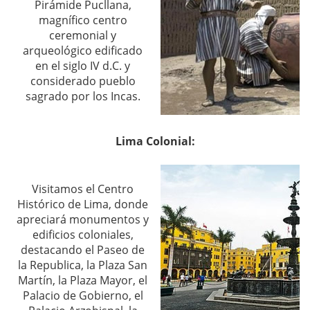
Pirámide Pucllana,
magnífico centro
ceremonial y
arqueológico edificado
en el siglo IV d.C. y
considerado pueblo
sagrado por los Incas.
Lima Colonial:
Visitamos el Centro
Histórico de Lima, donde
apreciará monumentos y
edificios coloniales,
destacando el Paseo de
la Republica, la Plaza San
Martín, la Plaza Mayor, el
Palacio de Gobierno, el