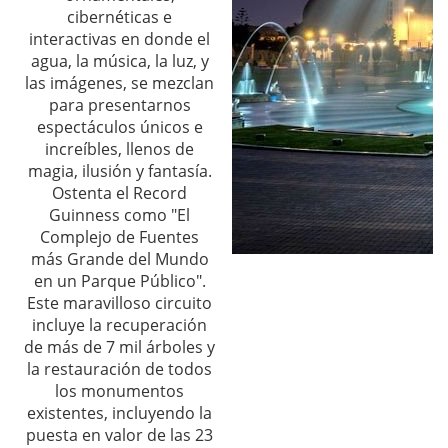
cibernéticas e
interactivas en donde el
agua, la música, la luz, y
las imágenes, se mezclan
para presentarnos
espectáculos únicos e
increíbles, llenos de
magia, ilusión y fantasía.
Ostenta el Record
Guinness como "El
Complejo de Fuentes
más Grande del Mundo
en un Parque Público".
Este maravilloso circuito
incluye la recuperación
de más de 7 mil árboles y
la restauración de todos
los monumentos
existentes, incluyendo la
puesta en valor de las 23