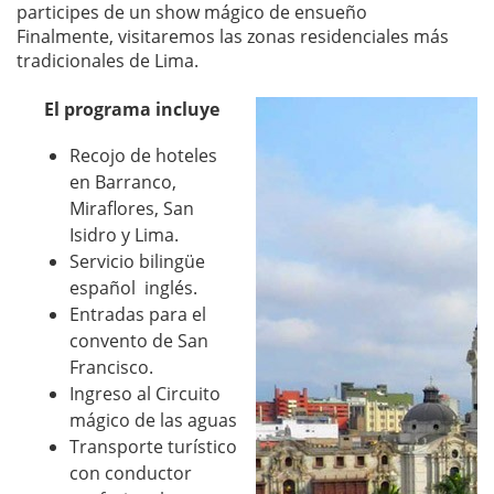
participes de un show mágico de ensueño
Finalmente, visitaremos las zonas residenciales más
tradicionales de Lima.
El programa incluye
Recojo de hoteles
en Barranco,
Miraflores, San
Isidro y Lima.
Servicio bilingüe
español  inglés.
Entradas para el
convento de San
Francisco.
Ingreso al Circuito
mágico de las aguas
Transporte turístico
con conductor