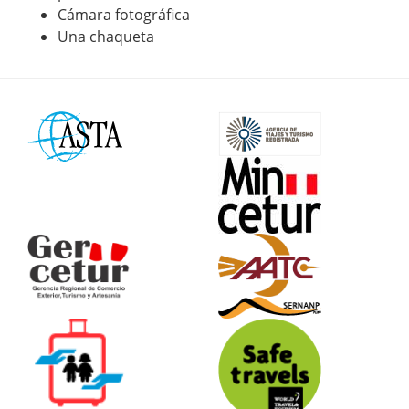
Cámara fotográfica
Una chaqueta