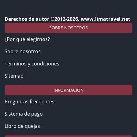
Derechos de autor ©2012-2026. www.limatravel.net
SOBRE NOSOTROS
¿Por qué elegirnos?
Sobre nosotros
Términos y condiciones
Sitemap
INFORMACIÓN
Preguntas frecuentes
Sistema de pago
Libro de quejas