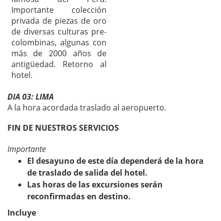
Importante colección
privada de piezas de oro
de diversas culturas pre-
colombinas, algunas con
más de 2000 años de
antigüedad. Retorno al
hotel.
DIA 03: LIMA
A la hora acordada traslado al aeropuerto.
FIN DE NUESTROS SERVICIOS
Importante
El desayuno de este día dependerá de la hora
de traslado de salida del hotel.
Las horas de las excursiones serán
reconfirmadas en destino.
Incluye