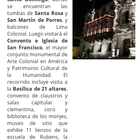
se encuentran las
tumbas de
Santa Rosa
y
San Martín de Porres
, y
balcones de Lima
Colonial. Luego visitará el
Convento e Iglesia de
San Francisco
, el mayor
conjunto monumental de
Arte Colonial en América
y Patrimonio Cultural de
la Humanidad. El
recorrido incluye visita a
la
Basílica de 21 altares
,
convento de claustros y
salas capitular y
clementina, coro y
biblioteca de los monjes,
museo de sitio que
exhibe 11 lienzos de la
escuela de Rubens, la