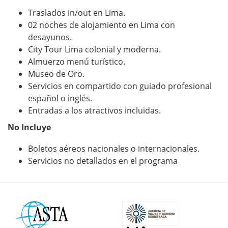
Traslados in/out en Lima.
02 noches de alojamiento en Lima con
desayunos.
City Tour Lima colonial y moderna.
Almuerzo menú turístico.
Museo de Oro.
Servicios en compartido con guiado profesional
español o inglés.
Entradas a los atractivos incluidas.
No Incluye
Boletos aéreos nacionales o internacionales.
Servicios no detallados en el programa