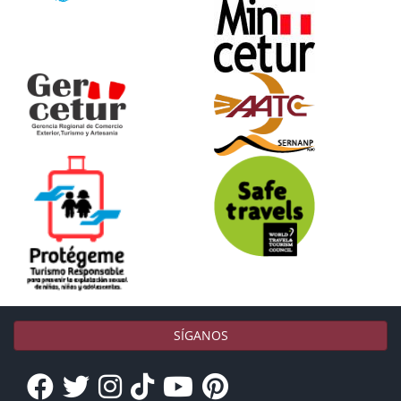
SÍGANOS