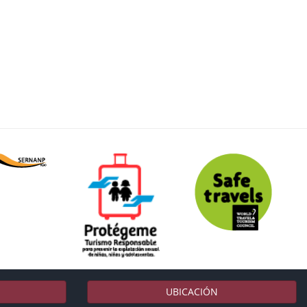
UBICACIÓN