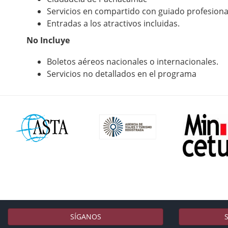
Servicios en compartido con guiado profesional
Entradas a los atractivos incluidas.
No Incluye
Boletos aéreos nacionales o internacionales.
Servicios no detallados en el programa
SÍGANOS