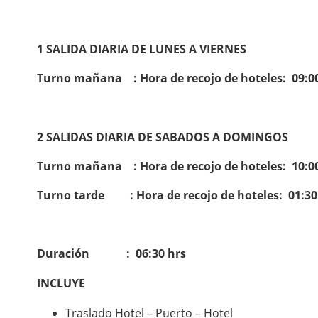
1 SALIDA DIARIA DE LUNES A VIERNES
Turno mañana : Hora de recojo de hoteles: 09:0
2 SALIDAS DIARIA DE SABADOS A DOMINGOS
Turno mañana : Hora de recojo de hoteles: 10:0
Turno tarde : Hora de recojo de hoteles:
01:30
Duración : 06:30 hrs
INCLUYE
Traslado Hotel – Puerto – Hotel