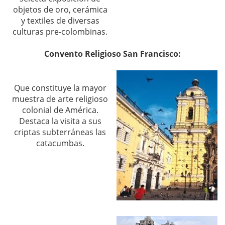
objetos de oro, cerámica
y textiles de diversas
culturas pre-colombinas.
Convento Religioso San Francisco:
Que constituye la mayor
muestra de arte religioso
colonial de América.
Destaca la visita a sus
criptas subterráneas las
catacumbas.