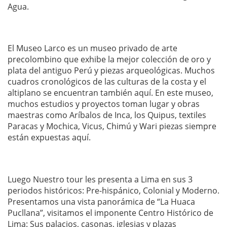
Agua.
El Museo Larco es un museo privado de arte
precolombino que exhibe la mejor colección de oro y
plata del antiguo Perú y piezas arqueológicas. Muchos
cuadros cronológicos de las culturas de la costa y el
altiplano se encuentran también aquí. En este museo,
muchos estudios y proyectos toman lugar y obras
maestras como Aríbalos de Inca, los Quipus, textiles
Paracas y Mochica, Vicus, Chimú y Wari piezas siempre
están expuestas aquí.
Luego Nuestro tour les presenta a Lima en sus 3
periodos históricos: Pre-hispánico, Colonial y Moderno.
Presentamos una vista panorámica de “La Huaca
Pucllana”, visitamos el imponente Centro Histórico de
Lima: Sus palacios, casonas, iglesias y plazas