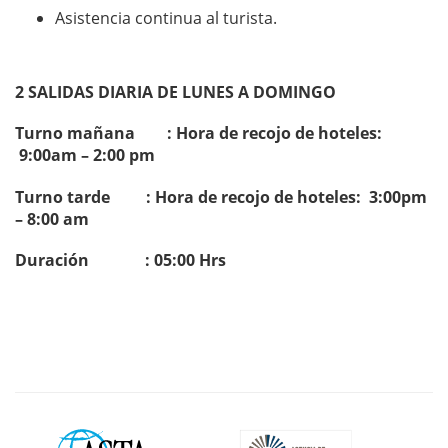
Asistencia continua al turista.
2 SALIDAS DIARIA DE LUNES A DOMINGO
Turno mañana : Hora de recojo de hoteles:
9:00am – 2:00 pm
Turno tarde : Hora de recojo de hoteles:
3:00pm
– 8:00 am
Duración : 05:00 Hrs