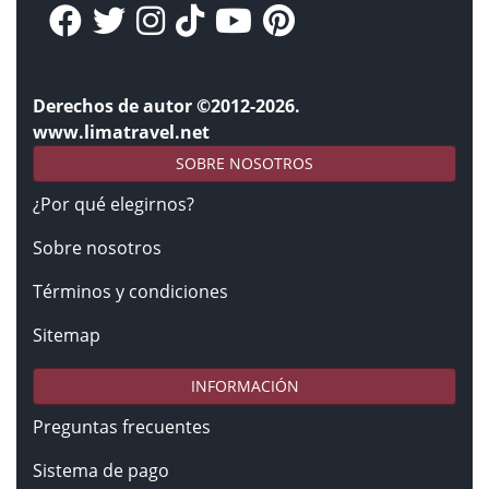
Derechos de autor ©2012-2026.
www.limatravel.net
SOBRE NOSOTROS
¿Por qué elegirnos?
Sobre nosotros
Términos y condiciones
Sitemap
INFORMACIÓN
Preguntas frecuentes
Sistema de pago