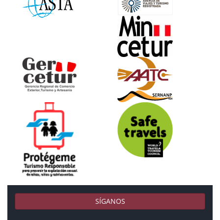
SÍGANOS