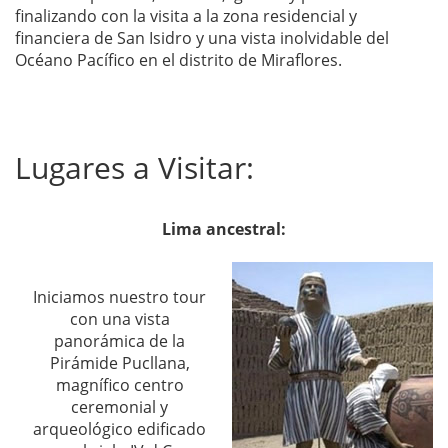
finalizando con la visita a la zona residencial y
financiera de San Isidro y una vista inolvidable del
Océano Pacífico en el distrito de Miraflores.
Lugares a Visitar:
Lima ancestral:
Iniciamos nuestro tour
con una vista
panorámica de la
Pirámide Pucllana,
magnífico centro
ceremonial y
arqueológico edificado